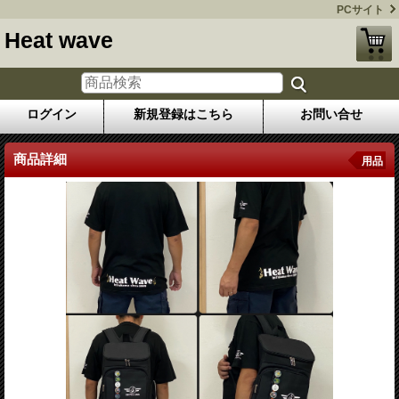
PCサイト
Heat wave
ログイン
新規登録はこちら
お問い合せ
商品詳細
用品