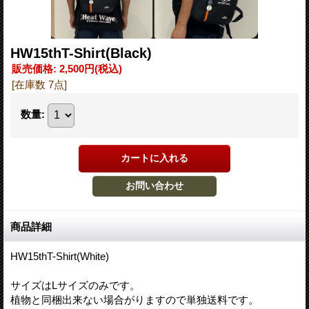
HW15thT-Shirt(Black)
販売価格
:
2,500円
(税込)
[在庫数 7点]
数量
:
商品詳細
HW15thT-Shirt(White)
サイズはLサイズのみです。
植物と同梱出来ない場合がりますので単独送料です。